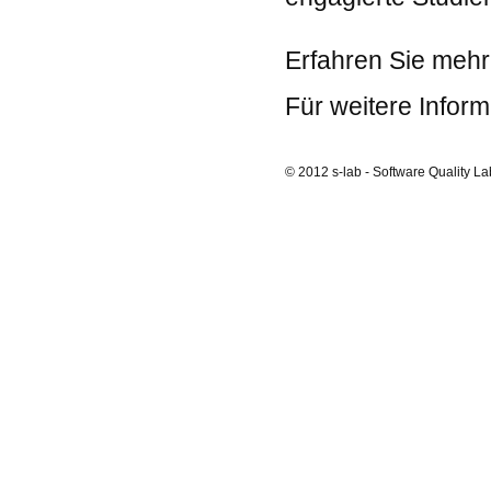
Erfahren Sie mehr
Für weitere Infor
© 2012 s-lab - Software Quality La